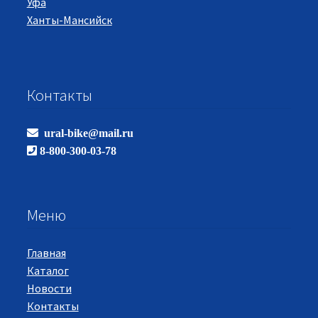
Уфа
Ханты-Мансийск
Контакты
ural-bike@mail.ru
8-800-300-03-78
Меню
Главная
Каталог
Новости
Контакты