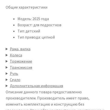
Общие характеристики
Модель: 2025 года
Возраст: для подростков
Тип: детский
Тип привода: цепной
Рама, вилка
Колеса
Торможение
Трансмиссия
Руль
Седло
Дополнительная информация
Описание данного товара предоставленно
производителем. Производитель имеет право,
изменить комплектацию и конструкцию без