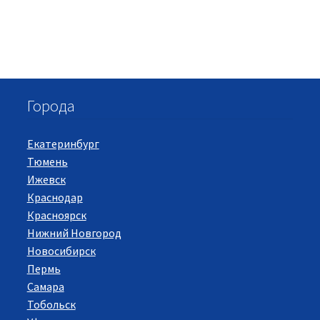
Города
Екатеринбург
Тюмень
Ижевск
Краснодар
Красноярск
Нижний Новгород
Новосибирск
Пермь
Самара
Тобольск