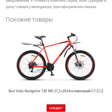
уведомления. Уточняйте комплектацию, конструкцию и
цену товара у менеджера, при оформлении заказа.
Похожие товары
Вел Stels Navigator 745 MD 27,5•2024•оливковый•17•27,5
СКИДКА*