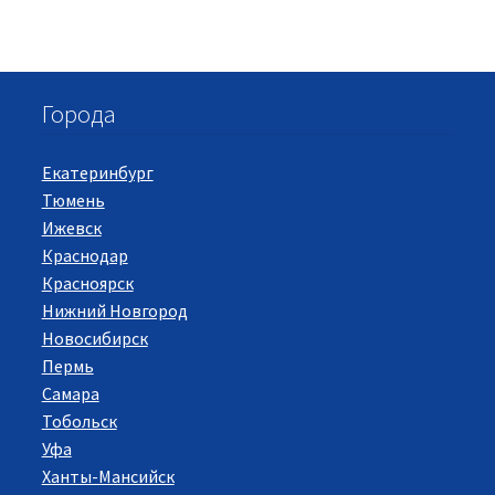
Города
Екатеринбург
Тюмень
Ижевск
Краснодар
Красноярск
Нижний Новгород
Новосибирск
Пермь
Самара
Тобольск
Уфа
Ханты-Мансийск