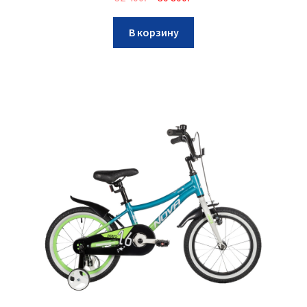
В корзину