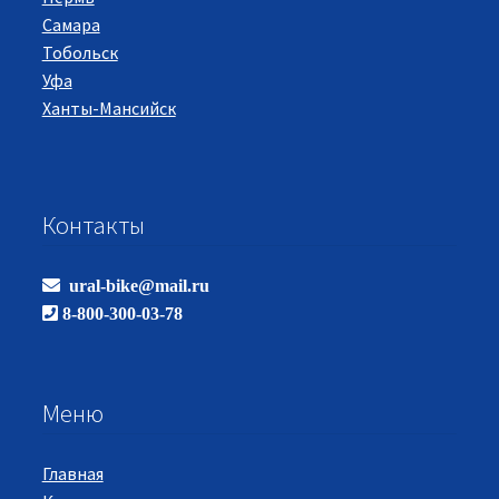
Самара
Тобольск
Уфа
Ханты-Мансийск
Контакты
ural-bike@mail.ru
8-800-300-03-78
Меню
Главная