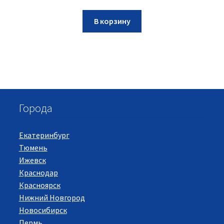
В корзину
Города
Екатеринбург
Тюмень
Ижевск
Краснодар
Красноярск
Нижний Новгород
Новосибирск
Пермь