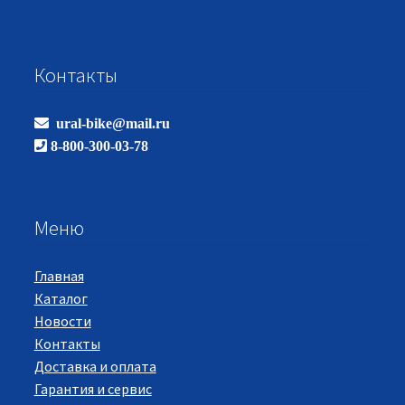
Контакты
ural-bike@mail.ru
8-800-300-03-78
Меню
Главная
Каталог
Новости
Контакты
Доставка и оплата
Гарантия и сервис