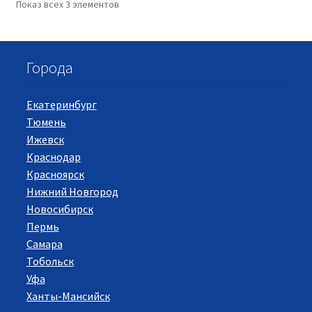
Показ всех 3 элементов
Города
Екатеринбург
Тюмень
Ижевск
Краснодар
Красноярск
Нижний Новгород
Новосибирск
Пермь
Самара
Тобольск
Уфа
Ханты-Мансийск