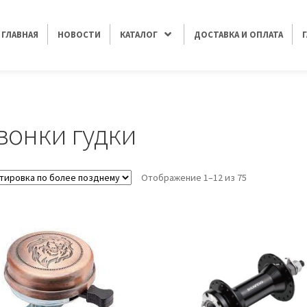
ГЛАВНАЯ
НОВОСТИ
КАТАЛОГ
ДОСТАВКА И ОПЛАТА
вонки гудки
Отображение 1–12 из 75