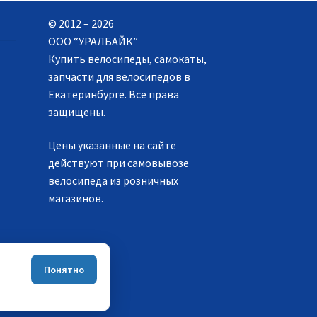
© 2012 – 2026
ООО “УРАЛБАЙК”
Купить велосипеды, самокаты,
запчасти для велосипедов в
Екатеринбурге. Все права
защищены.
Цены указанные на сайте
действуют при самовывозе
велосипеда из розничных
магазинов.
Понятно