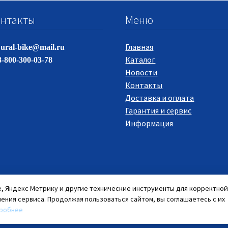
нтакты
Меню
Главная
ural-bike@mail.ru
Каталог
-800-300-03-78
Новости
Контакты
Доставка и оплата
Гарантия и сервис
Информация
e, Яндекс Метрику и другие технические инструменты для корректной
ения сервиса. Продолжая пользоваться сайтом, вы соглашаетесь с их
робнее