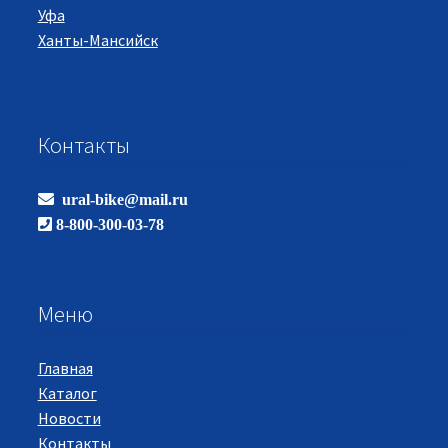
Уфа
Ханты-Мансийск
Контакты
ural-bike@mail.ru
8-800-300-03-78
Меню
Главная
Каталог
Новости
Контакты