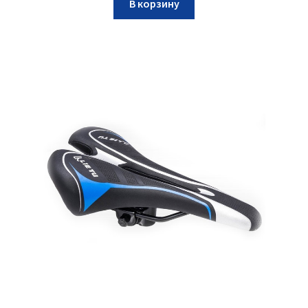
В корзину