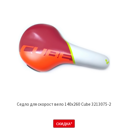
Седло для скорост вело 140х260 Cube 3213075-2
СКИДКА*