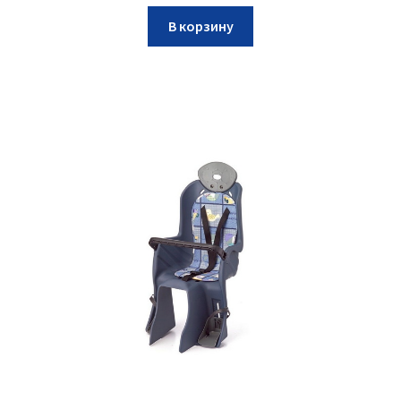
В корзину