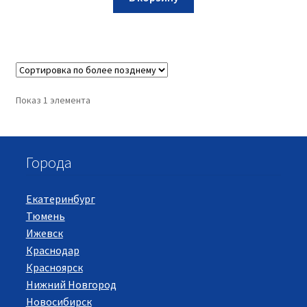
Показ 1 элемента
Города
Екатеринбург
Тюмень
Ижевск
Краснодар
Красноярск
Нижний Новгород
Новосибирск