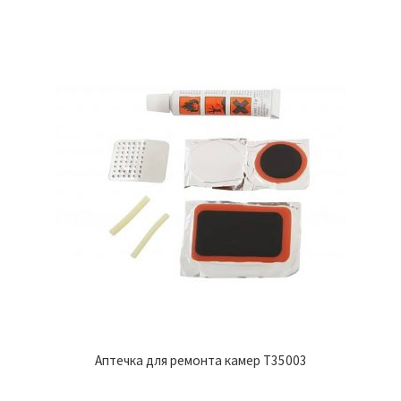
Аптечка для ремонта камер Т35003