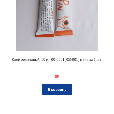
Клей резиновый, 10 мл 00-0001(RS5001) цена за 1 шт.
0
₽
В корзину