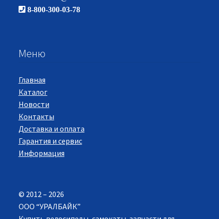
8-800-300-03-78
Меню
Главная
Каталог
Новости
Контакты
Доставка и оплата
Гарантия и сервис
Информация
© 2012 – 2026
ООО “УРАЛБАЙК”
Купить велосипеды, самокаты, запчасти для