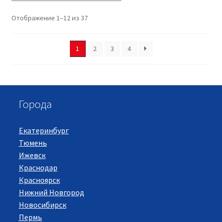
Отображение 1–12 из 37
1
2
3
4
Города
Екатеринбург
Тюмень
Ижевск
Краснодар
Красноярск
Нижний Новгород
Новосибирск
Пермь