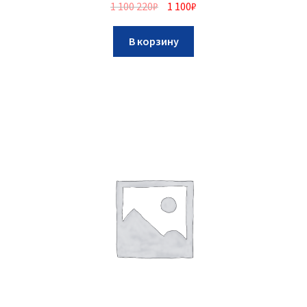
1 100 220
₽
1 100
₽
В корзину