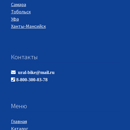
Самара
Тобольск
Уфа
Ханты-Мансийск
Контакты
ural-bike@mail.ru
8-800-300-03-78
Меню
Главная
Каталог