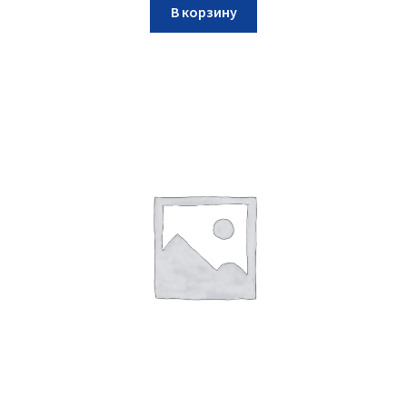
В корзину