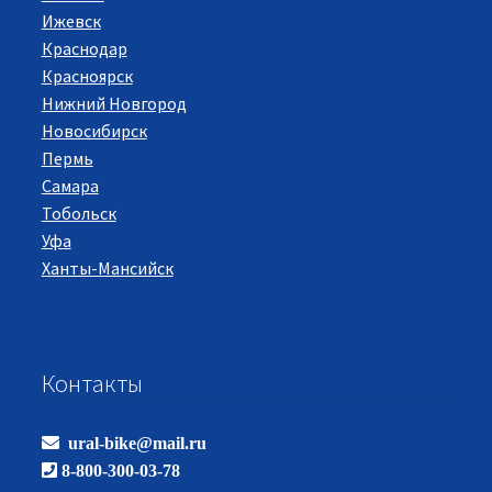
Ижевск
Краснодар
Красноярск
Нижний Новгород
Новосибирск
Пермь
Самара
Тобольск
Уфа
Ханты-Мансийск
Контакты
ural-bike@mail.ru
8-800-300-03-78