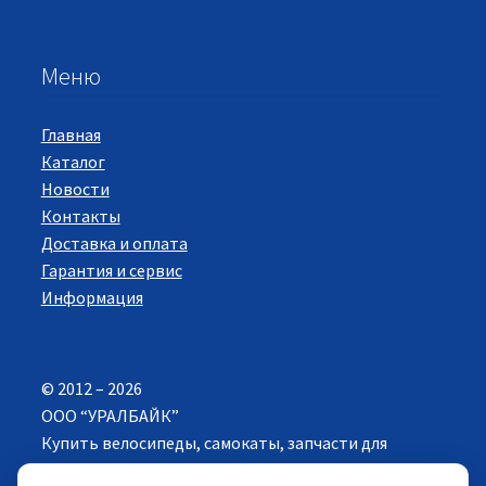
Меню
Главная
Каталог
Новости
Контакты
Доставка и оплата
Гарантия и сервис
Информация
© 2012 – 2026
ООО “УРАЛБАЙК”
Купить велосипеды, самокаты, запчасти для
велосипедов в Екатеринбурге. Все права