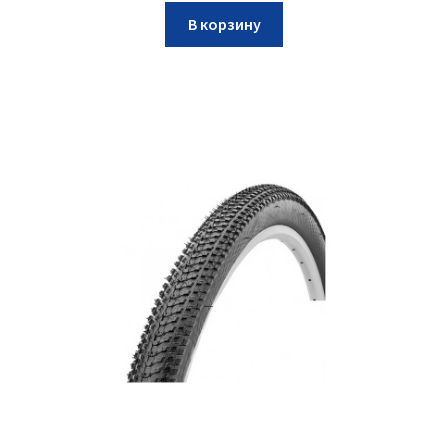
В корзину