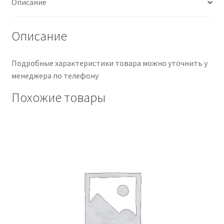
Описание
Описание
Подробные характеристики товара можно уточнить у
менеджера по телефону
Похожие товары