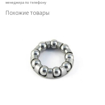
менеджера по телефону
Похожие товары