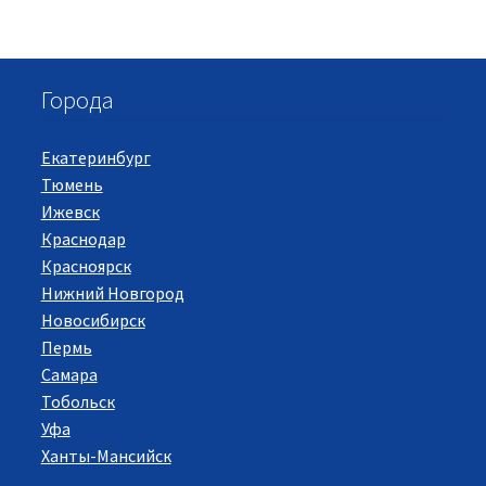
Города
Екатеринбург
Тюмень
Ижевск
Краснодар
Красноярск
Нижний Новгород
Новосибирск
Пермь
Самара
Тобольск
Уфа
Ханты-Мансийск