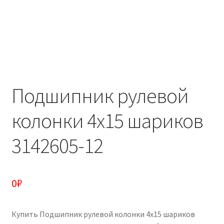
Подшипник рулевой
колонки 4х15 шариков
3142605-12
0
₽
Купить Подшипник рулевой колонки 4х15 шариков