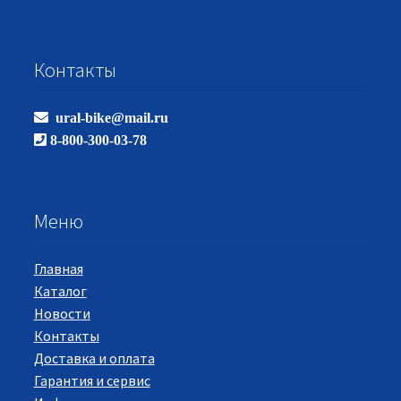
Контакты
ural-bike@mail.ru
8-800-300-03-78
Меню
Главная
Каталог
Новости
Контакты
Доставка и оплата
Гарантия и сервис