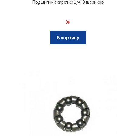
Подшипник каретки 1/4′ 9 шариков
0
₽
В корзину