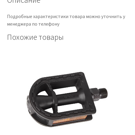
Подробные характеристики товара можно уточнить у
менеджера по телефону
Похожие товары