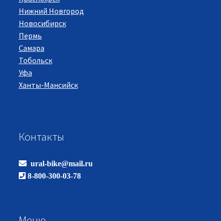
Нижний Новгород
Новосибирск
Пермь
Самара
Тобольск
Уфа
Ханты-Мансийск
Контакты
ural-bike@mail.ru
8-800-300-03-78
Меню