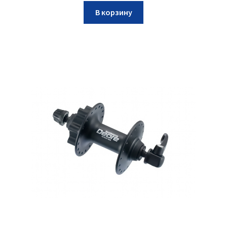
В корзину