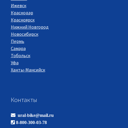
Ижевск
Краснодар
Красноярск
Нижний Новгород
Новосибирск
Пермь
Самара
Тобольск
Уфа
Ханты-Мансийск
Контакты
ural-bike@mail.ru
8-800-300-03-78