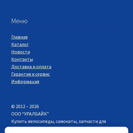
Меню
Главная
Каталог
Новости
Контакты
Доставка и оплата
Гарантия и сервис
Информация
© 2012 – 2026
ООО “УРАЛБАЙК”
Купить велосипеды, самокаты, запчасти для
велосипедов в Екатеринбурге. Все права