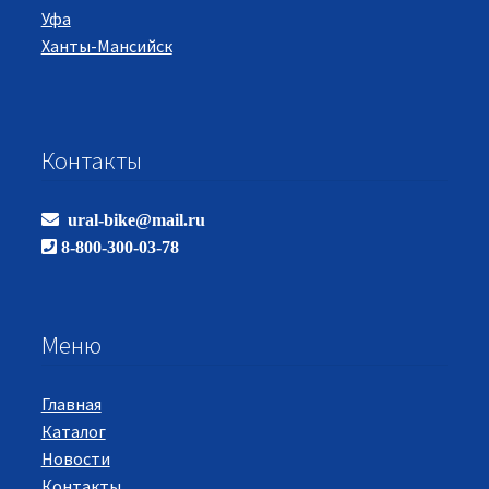
Уфа
Ханты-Мансийск
Контакты
ural-bike@mail.ru
8-800-300-03-78
Меню
Главная
Каталог
Новости
Контакты