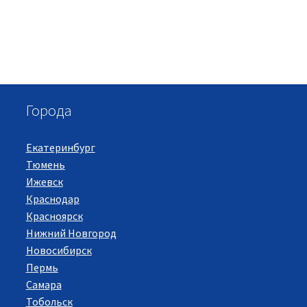
Города
Екатеринбург
Тюмень
Ижевск
Краснодар
Красноярск
Нижний Новгород
Новосибирск
Пермь
Самара
Тобольск