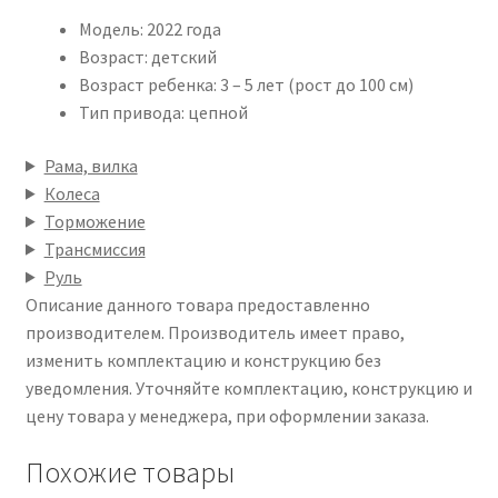
Модель: 2022 года
Возраст: детский
Возраст ребенка: 3 – 5 лет (рост до 100 см)
Тип привода: цепной
Рама, вилка
Колеса
Торможение
Трансмиссия
Руль
Описание данного товара предоставленно
производителем. Производитель имеет право,
изменить комплектацию и конструкцию без
уведомления. Уточняйте комплектацию, конструкцию и
цену товара у менеджера, при оформлении заказа.
Похожие товары