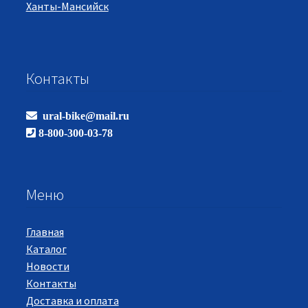
Ханты-Мансийск
Контакты
ural-bike@mail.ru
8-800-300-03-78
Меню
Главная
Каталог
Новости
Контакты
Доставка и оплата