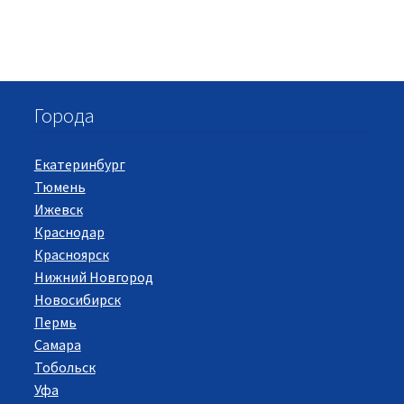
Города
Екатеринбург
Тюмень
Ижевск
Краснодар
Красноярск
Нижний Новгород
Новосибирск
Пермь
Самара
Тобольск
Уфа