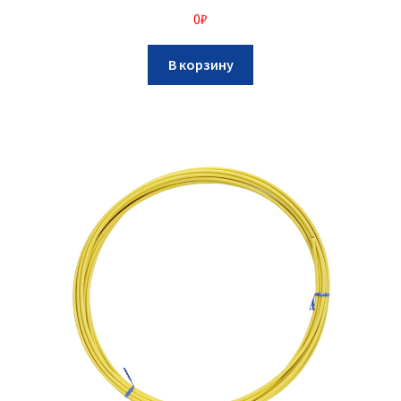
0
₽
В корзину