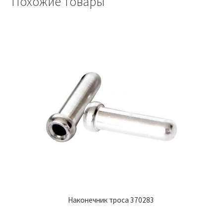
Похожие товары
Наконечник троса 370283