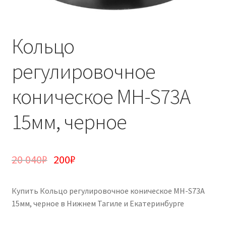
Кольцо
регулировочное
коническое MH-S73A
15мм, черное
20 040
₽
200
₽
Купить Кольцо регулировочное коническое MH-S73A
15мм, черное в Нижнем Тагиле и Екатеринбурге