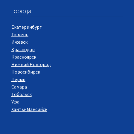
Города
Екатеринбург
Тюмень
Ижевск
Краснодар
Красноярск
Нижний Новгород
Новосибирск
Пермь
Самара
Тобольск
Уфа
Ханты-Мансийск