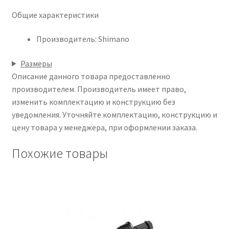
Общие характеристики
Производитель: Shimano
Размеры
Описание данного товара предоставленно
производителем. Производитель имеет право,
изменить комплектацию и конструкцию без
уведомления. Уточняйте комплектацию, конструкцию и
цену товара у менеджера, при оформлении заказа.
Похожие товары