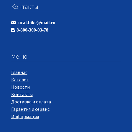
Контакты
ural-bike@mail.ru
8-800-300-03-78
Меню
Главная
Каталог
Новости
Контакты
Доставка и оплата
Гарантия и сервис
Информация