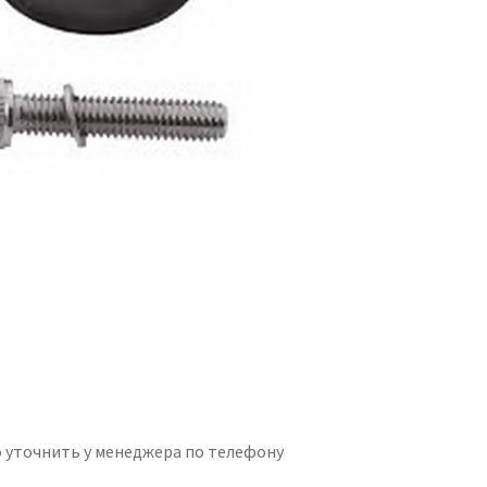
 уточнить у менеджера по телефону