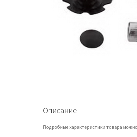
Описание
Подробные характеристики товара можно