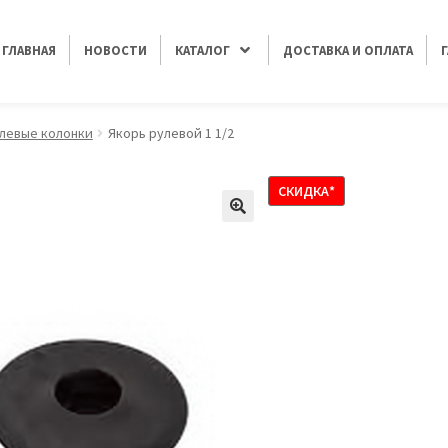
ГЛАВНАЯ
НОВОСТИ
КАТАЛОГ
ДОСТАВКА И ОПЛАТА
левые колонки
Якорь рулевой 1 1/2
СКИДКА*
🔍