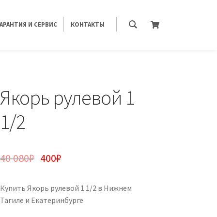
ГАРАНТИЯ И СЕРВИС
КОНТАКТЫ
Якорь рулевой 1
1/2
40 080
₽
400
₽
Купить Якорь рулевой 1 1/2 в Нижнем
Тагиле и Екатеринбурге