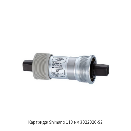
Картридж Shimano 113 мм 3022020-S2