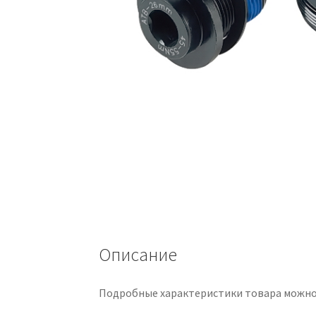
Описание
Подробные характеристики товара можно