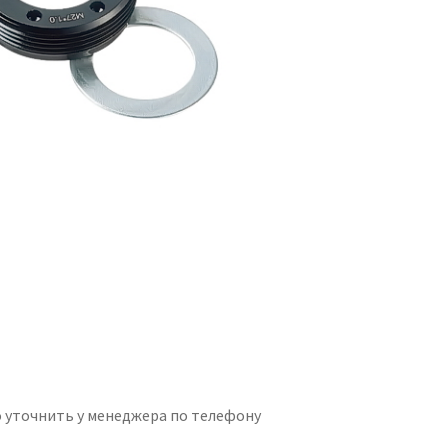
 уточнить у менеджера по телефону