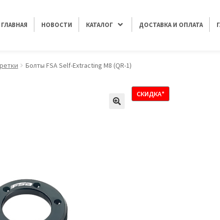
ГЛАВНАЯ
НОВОСТИ
КАТАЛОГ
ДОСТАВКА И ОПЛАТА
ретки
Болты FSA Self-Extracting M8 (QR-1)
СКИДКА*
🔍